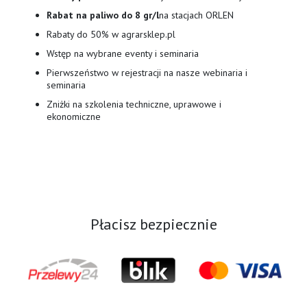
Rabat na paliwo do 8 gr/l
na stacjach ORLEN
Rabaty do 50% w agrarsklep.pl
Wstęp na wybrane eventy i seminaria
Pierwszeństwo w rejestracji na nasze webinaria i
seminaria
Zniżki na szkolenia techniczne, uprawowe i
ekonomiczne
Płacisz bezpiecznie