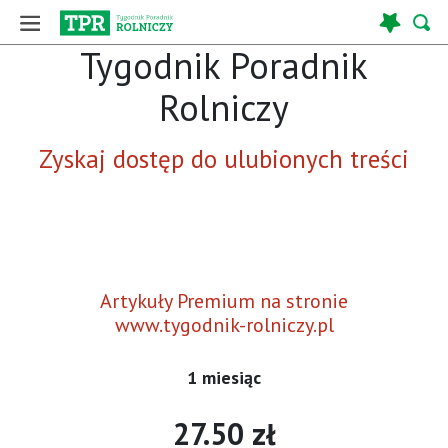
Tygodnik Poradnik
Rolniczy
Zyskaj dostęp do ulubionych treści
Artykuły Premium na stronie
www.tygodnik-rolniczy.pl
1 miesiąc
27.50 zł