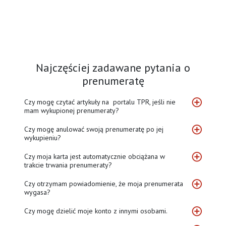
Najczęściej zadawane pytania o
prenumeratę
Czy mogę czytać artykuły na portalu TPR, jeśli nie
mam wykupionej prenumeraty?
Czy mogę anulować swoją prenumeratę po jej
wykupieniu?
Czy moja karta jest automatycznie obciążana w
trakcie trwania prenumeraty?
Czy otrzymam powiadomienie, że moja prenumerata
wygasa?
Czy mogę dzielić moje konto z innymi osobami.