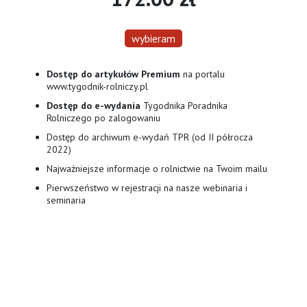
wybieram
Dostęp do artykułów Premium
na portalu
www.tygodnik-rolniczy.pl
Dostęp do e-wydania
Tygodnika Poradnika
Rolniczego po zalogowaniu
Dostęp do archiwum e-wydań TPR (od II półrocza
2022)
Najważniejsze informacje o rolnictwie na Twoim mailu
Pierwszeństwo w rejestracji na nasze webinaria i
seminaria