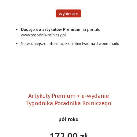
wybieram
Dostęp do artykułów Premium
na portalu
www.tygodnik-rolniczy.pl
Najważniejsze informacje o rolnictwie na Twoim mailu
Artykuły Premium + e-wydanie
Tygodnika Poradnika Rolniczego
pół roku
172.00 zł