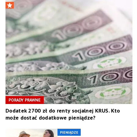
PORADY PRAWNE
Dodatek 2700 zł do renty socjalnej KRUS. Kto
może dostać dodatkowe pieniądze?
PIENIĄDZE