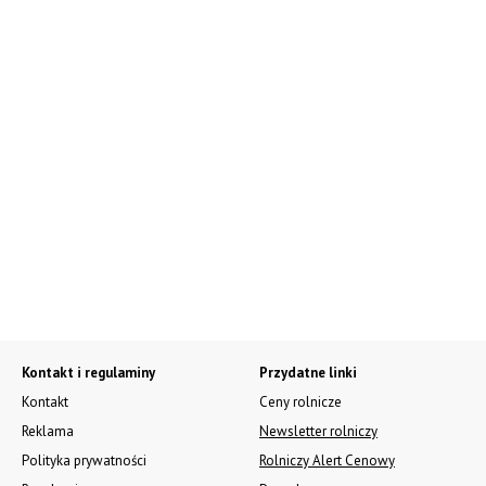
Kontakt i regulaminy
Przydatne linki
Kontakt
Ceny rolnicze
Reklama
Newsletter rolniczy
Polityka prywatności
Rolniczy Alert Cenowy