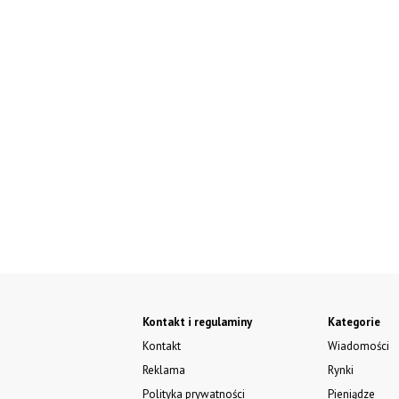
Kontakt i regulaminy
Kategorie
Kontakt
Wiadomości
Reklama
Rynki
Polityka prywatności
Pieniądze