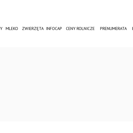
Y
MLEKO
ZWIERZĘTA
INFOCAP
CENY ROLNICZE
PRENUMERATA