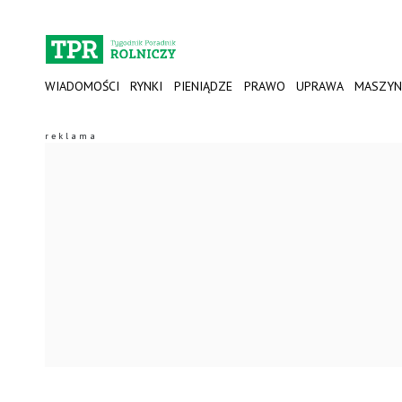
WIADOMOŚCI
RYNKI
PIENIĄDZE
PRAWO
UPRAWA
MASZYN