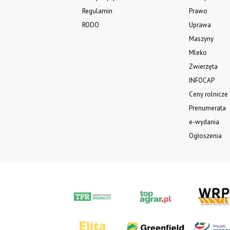
Regulamin
Prawo
RODO
Uprawa
Maszyny
Mleko
Zwierzęta
INFOCAP
Ceny rolnicze
Prenumerata
e-wydania
Ogłoszenia