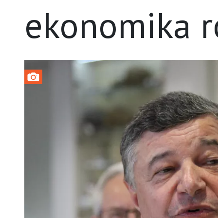
ekonomika r