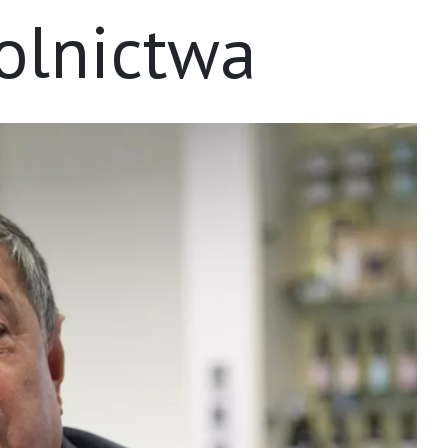
olnictwa