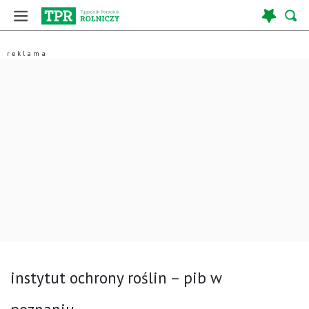
instytut ochrony roślin – pib w