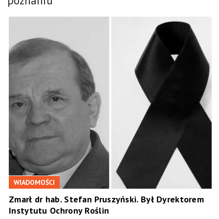
poznaniu
WIADOMOŚCI
Zmarł dr hab. Stefan Pruszyński. Był Dyrektorem
Instytutu Ochrony Roślin