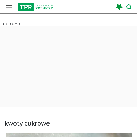
kwoty cukrowe