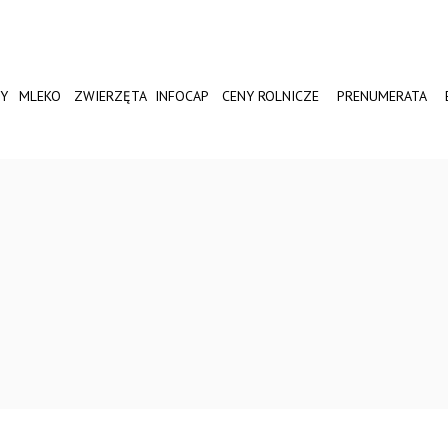
Y
MLEKO
ZWIERZĘTA
INFOCAP
CENY ROLNICZE
PRENUMERATA