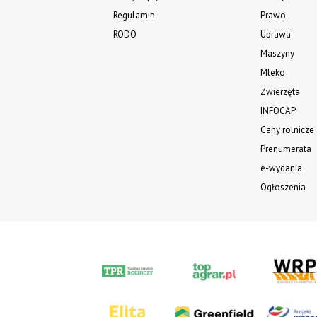
Regulamin
Prawo
RODO
Uprawa
Maszyny
Mleko
Zwierzęta
INFOCAP
Ceny rolnicze
Prenumerata
e-wydania
Ogłoszenia