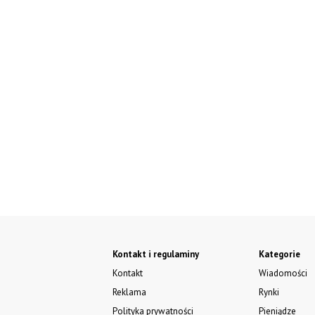
Kontakt i regulaminy
Kategorie
Kontakt
Wiadomości
Reklama
Rynki
Polityka prywatności
Pieniądze