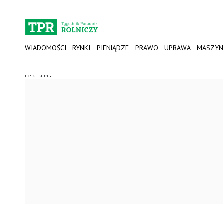
WIADOMOŚCI
RYNKI
PIENIĄDZE
PRAWO
UPRAWA
MASZYN