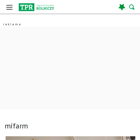
mifarm