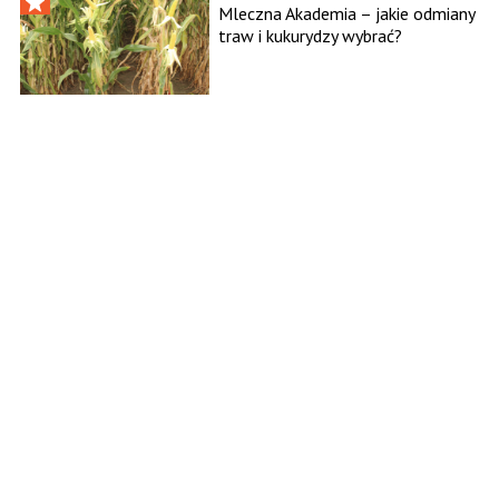
Mleczna Akademia – jakie odmiany
traw i kukurydzy wybrać?