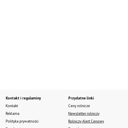
Kontakt i regulaminy
Przydatne linki
Kontakt
Ceny rolnicze
Reklama
Newsletter rolniczy
Polityka prywatności
Rolniczy Alert Cenowy