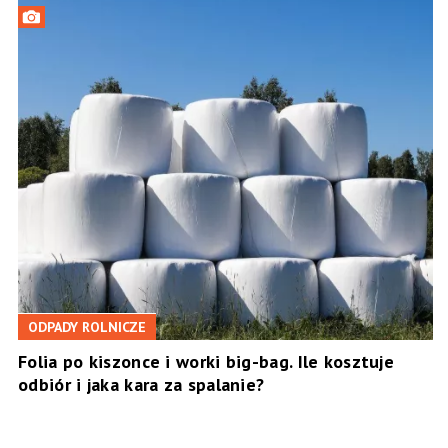
ODPADY ROLNICZE
Folia po kiszonce i worki big-bag. Ile kosztuje
odbiór i jaka kara za spalanie?