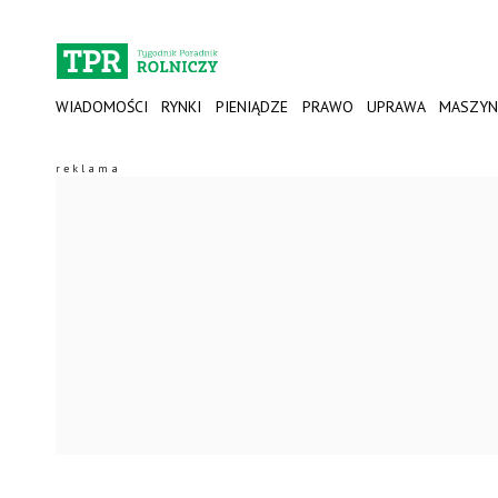
WIADOMOŚCI
RYNKI
PIENIĄDZE
PRAWO
UPRAWA
MASZYN