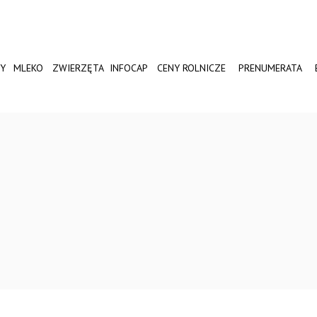
Y
MLEKO
ZWIERZĘTA
INFOCAP
CENY ROLNICZE
PRENUMERATA