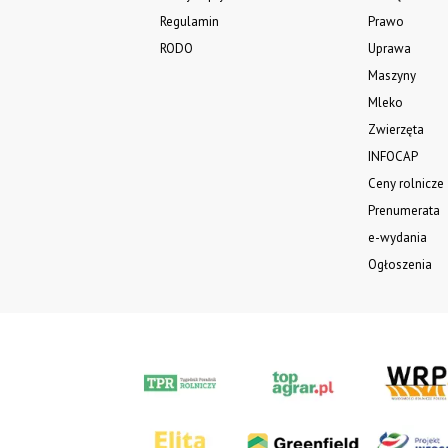
Regulamin
Prawo
RODO
Uprawa
Maszyny
Mleko
Zwierzęta
INFOCAP
Ceny rolnicze
Prenumerata
e-wydania
Ogłoszenia