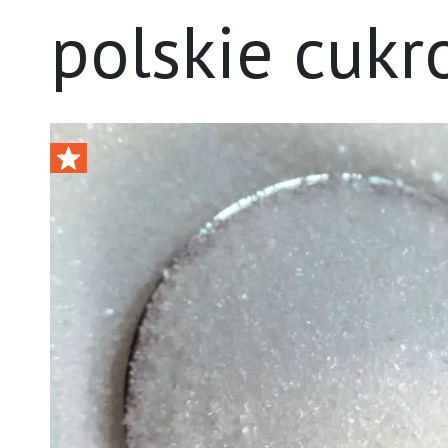
polskie cukr