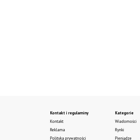
Kontakt i regulaminy
Kategorie
Kontakt
Wiadomości
Reklama
Rynki
Polityka prywatności
Pieniądze