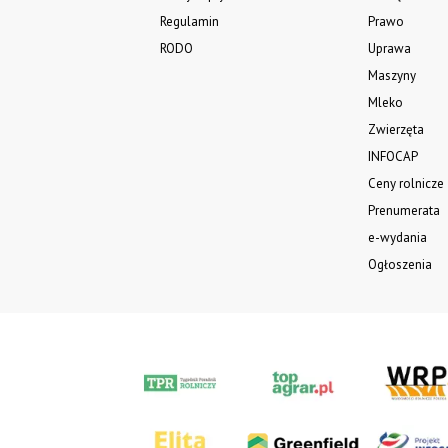
Regulamin
Prawo
RODO
Uprawa
Maszyny
Mleko
Zwierzęta
INFOCAP
Ceny rolnicze
Prenumerata
e-wydania
Ogłoszenia