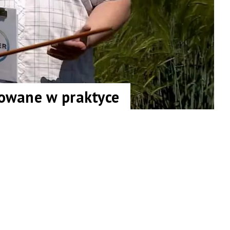
owane w praktyce