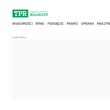
WIADOMOŚCI
RYNKI
PIENIĄDZE
PRAWO
UPRAWA
MASZYN