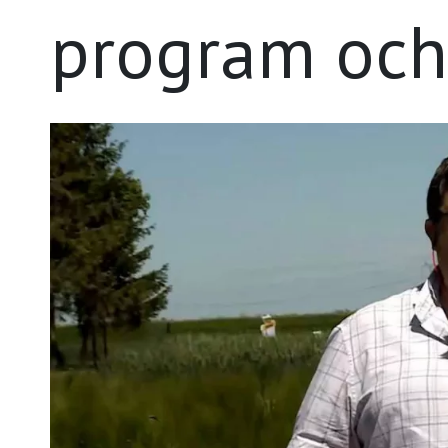
program och