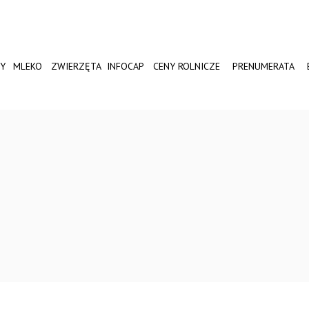
Y
MLEKO
ZWIERZĘTA
INFOCAP
CENY ROLNICZE
PRENUMERATA