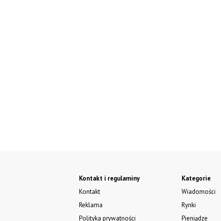
Kontakt i regulaminy
Kategorie
Kontakt
Wiadomości
Reklama
Rynki
Polityka prywatności
Pieniądze