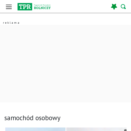
samochód osobowy