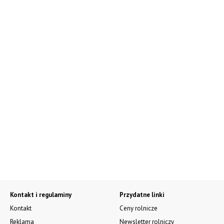
Kontakt i regulaminy
Przydatne linki
Kontakt
Ceny rolnicze
Reklama
Newsletter rolniczy