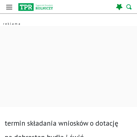
termin składania wniosków o dotację