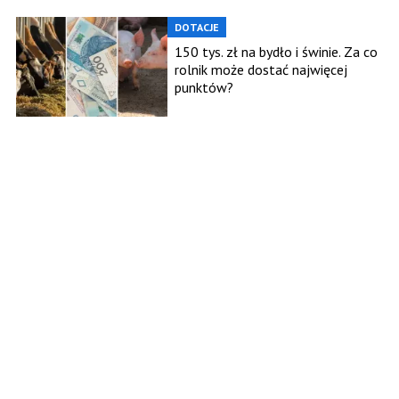
DOTACJE
150 tys. zł na bydło i świnie. Za co
rolnik może dostać najwięcej
punktów?