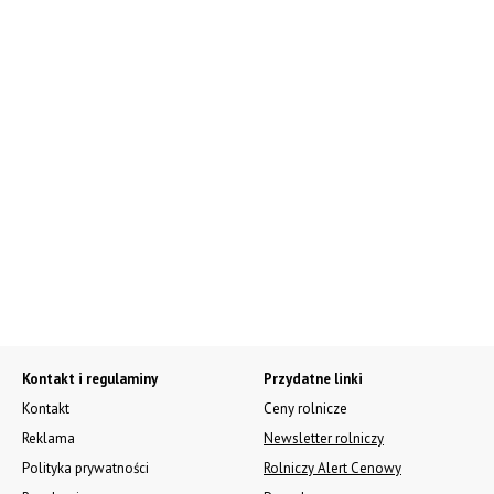
Kontakt i regulaminy
Przydatne linki
Kontakt
Ceny rolnicze
Reklama
Newsletter rolniczy
Polityka prywatności
Rolniczy Alert Cenowy