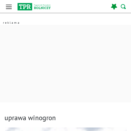
uprawa winogron