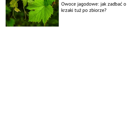
Owoce jagodowe: jak zadbać o
krzaki tuż po zbiorze?