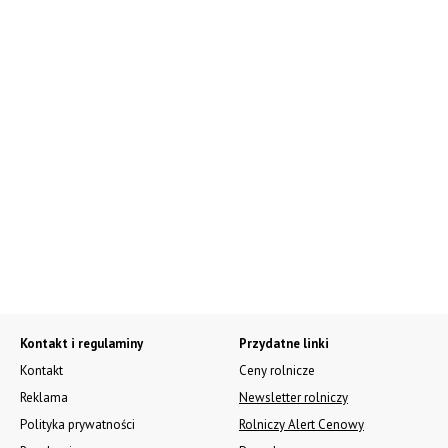
Kontakt i regulaminy
Przydatne linki
Kontakt
Ceny rolnicze
Reklama
Newsletter rolniczy
Polityka prywatności
Rolniczy Alert Cenowy