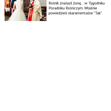
Rolnik znalazł żonę... w Tygodniku
Poradniku Rolniczym. Właśnie
powiedzieli skaramentalne "Tak"