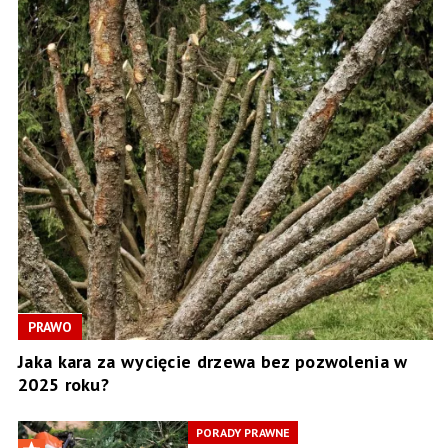
PRAWO
Jaka kara za wycięcie drzewa bez pozwolenia w
2025 roku?
PORADY PRAWNE