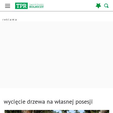
wycięcie drzewa na własnej posesji