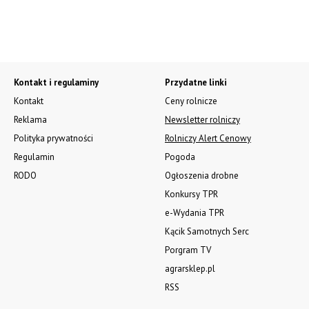
Kontakt i regulaminy
Przydatne linki
Kontakt
Ceny rolnicze
Reklama
Newsletter rolniczy
Polityka prywatności
Rolniczy Alert Cenowy
Regulamin
Pogoda
RODO
Ogłoszenia drobne
Konkursy TPR
e-Wydania TPR
Kącik Samotnych Serc
Porgram TV
agrarsklep.pl
RSS