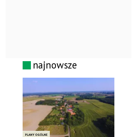
najnowsze
PLANY OGÓLNE