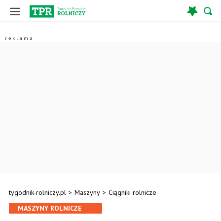
tygodnik-rolniczy.pl
>
Maszyny
>
Ciągniki rolnicze
MASZYNY ROLNICZE