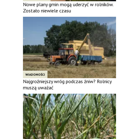
Nowe plany gmin mogą uderzyć w rolników.
Zostało niewiele czasu
WIADOMOŚCI
Najgroźniejszy wróg podczas żniw? Rolnicy
muszą uważać