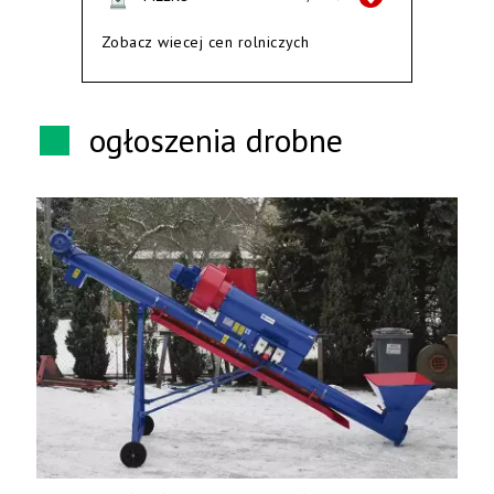
Zobacz wiecej cen rolniczych
ogłoszenia drobne