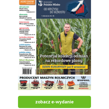
zobacz e-wydanie