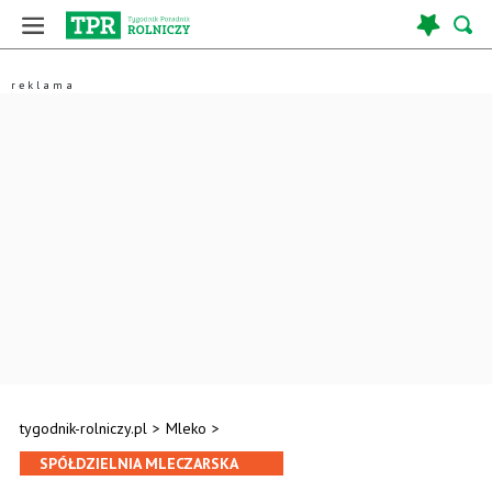
tygodnik-rolniczy.pl
>
Mleko
>
SPÓŁDZIELNIA MLECZARSKA