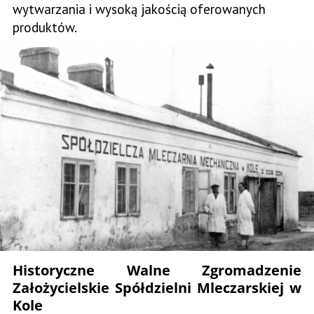
wytwarzania i wysoką jakością oferowanych
produktów.
Historyczne Walne Zgromadzenie
Założycielskie Spółdzielni Mleczarskiej w
Kole