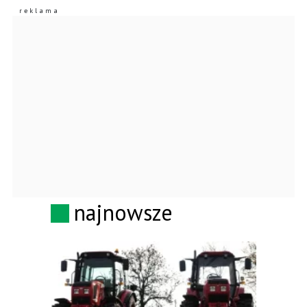
najnowsze