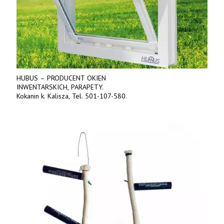
HUBUS – PRODUCENT OKIEN
INWENTARSKICH, PARAPETY.
Kokanin k. Kalisza, Tel. 501-107-580.