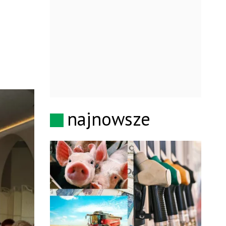
najnowsze