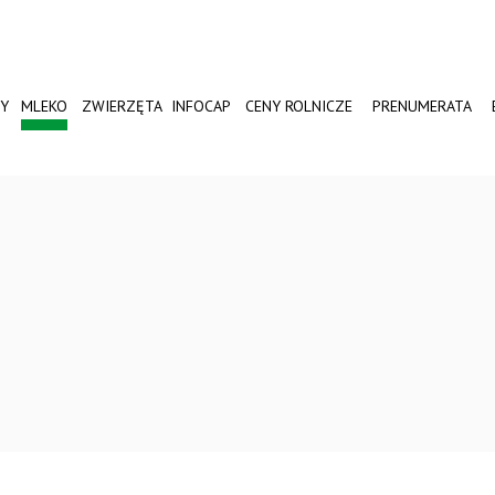
Y
MLEKO
ZWIERZĘTA
INFOCAP
CENY ROLNICZE
PRENUMERATA