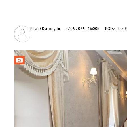
Paweł Kuroczycki
27.06.2026., 16:00h
PODZIEL SIĘ