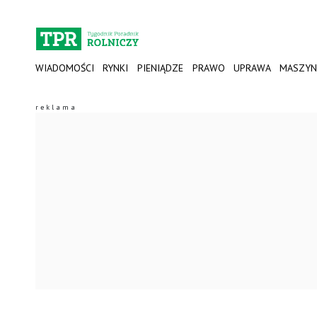
WIADOMOŚCI
RYNKI
PIENIĄDZE
PRAWO
UPRAWA
MASZYN