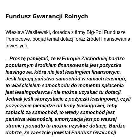
Fundusz Gwarancji Rolnych
Wiesław Wasilewski, doradca z firmy Big-Pol Fundusze
Pomocowe, podjął temat dotacji oraz źródeł finansowania
inwestycji.
–
Proszę pamiętać, że w Europie Zachodniej bardzo
popularnym środkiem finansowania jest pożyczka
leasingowa, która nie jest leasingiem finansowym.
Jeśli kupują państwo samochód w ramach leasingu,
to właścicielem samochodu do momentu spłacenia
jest leasingodawca i nie można uzyskać tu dotacji.
Jednak jeśli skorzystacie z pożyczki leasingowej, czyli
pożyczycie pieniądze od firmy leasingowej, żeby
zapłacić za samochód, to wtedy samochód jest
państwa własnością, amortyzacja jest po waszej
stronie i ponadto tu można uzyskać dotację. Bardzo
dobrze, że wreszcie powstał Fundusz Gwarancji