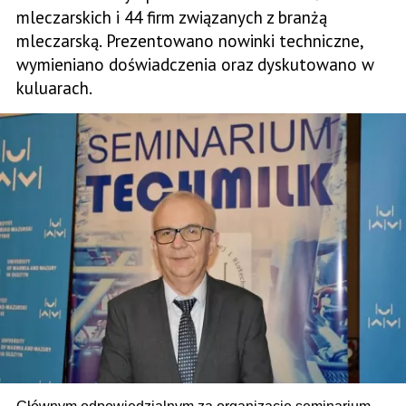
mleczarskich i 44 firm związanych z branżą
mleczarską. Prezentowano nowinki techniczne,
wymieniano doświadczenia oraz dyskutowano w
kuluarach.