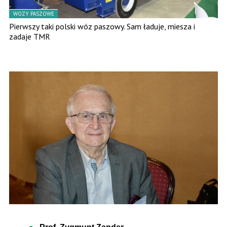
WOZY PASZOWE
Pierwszy taki polski wóz paszowy. Sam ładuje, miesza i
zadaje TMR