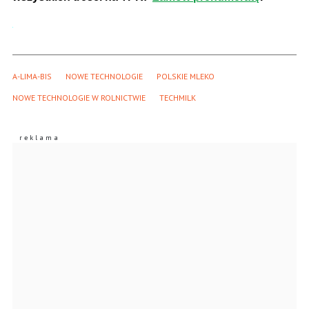
A-LIMA-BIS
NOWE TECHNOLOGIE
POLSKIE MLEKO
NOWE TECHNOLOGIE W ROLNICTWIE
TECHMILK