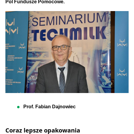
Pol Fundusze Pomocowe.
Prof. Fabian Dajnowiec
Coraz lepsze opakowania