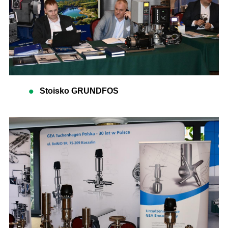
Stoisko GRUNDFOS