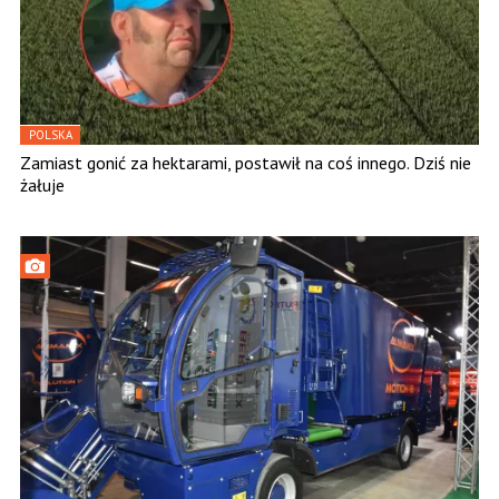
POLSKA
Zamiast gonić za hektarami, postawił na coś innego. Dziś nie
żałuje