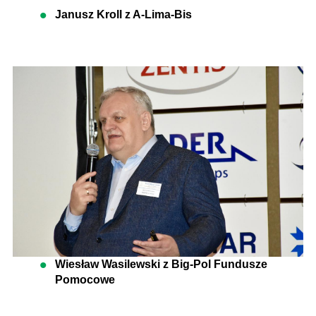
Janusz Kroll z A-Lima-Bis
Wiesław Wasilewski z Big-Pol Fundusze
Pomocowe