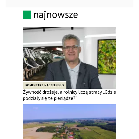
najnowsze
KOMENTARZ NACZELNEGO
Żywność drożeje, a rolnicy liczą straty. „Gdzie
podziały się te pieniądze?”