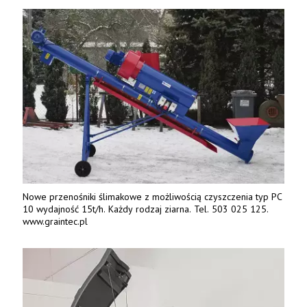
Nowe przenośniki ślimakowe z możliwością czyszczenia typ PC
10 wydajność 15t/h. Każdy rodzaj ziarna. Tel. 503 025 125.
www.graintec.pl