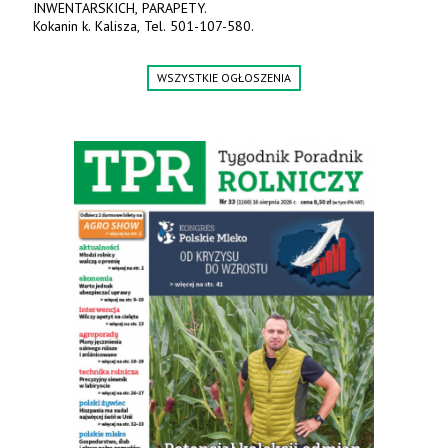
INWENTARSKICH, PARAPETY.
Kokanin k. Kalisza, Tel. 501-107-580.
WSZYSTKIE OGŁOSZENIA