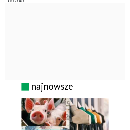
najnowsze