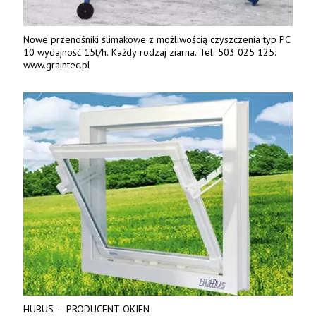
Nowe przenośniki ślimakowe z możliwością czyszczenia typ PC
10 wydajność 15t/h. Każdy rodzaj ziarna. Tel. 503 025 125.
www.graintec.pl
HUBUS – PRODUCENT OKIEN