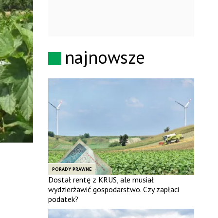
najnowsze
PORADY PRAWNE
Dostał rentę z KRUS, ale musiał
wydzierżawić gospodarstwo. Czy zapłaci
podatek?