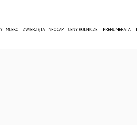
Y
MLEKO
ZWIERZĘTA
INFOCAP
CENY ROLNICZE
PRENUMERATA