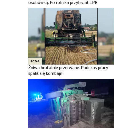
osobówką. Po rolnika przyleciał LPR
POŻAR
Żniwa brutalnie przerwane. Podczas pracy
spalił się kombajn