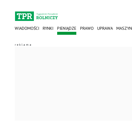
WIADOMOŚCI
RYNKI
PIENIĄDZE
PRAWO
UPRAWA
MASZYN