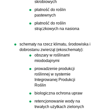
skrobiowych
płatność do roślin
pastewnych
płatność do roślin
strączkowych na nasiona
schematy na rzecz klimatu, środowiska i
dobrostanu zwierząt (ekoschematy):
obszary w roślinami
miododajnymi
prowadzenie produkcji
roślinnej w systemie
Integrowanej Produkcji
Roślin
biologiczna ochrona upraw
retencjonowanie wody na
trwałych użytkach zielonych