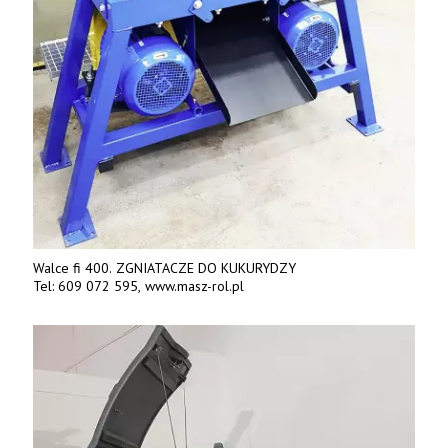
Walce fi 400. ZGNIATACZE DO KUKURYDZY
Tel: 609 072 595, www.masz-rol.pl