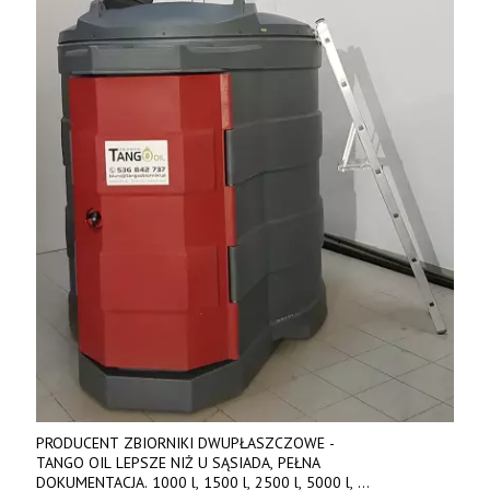
PRODUCENT ZBIORNIKI DWUPŁASZCZOWE -
TANGO OIL LEPSZE NIŻ U SĄSIADA, PEŁNA
DOKUMENTACJA. 1000 l, 1500 l, 2500 l, 5000 l,