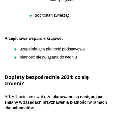
dobrostan zwierząt
Przejściowe wsparcie krajowe:
uzupełniająca płatność podstawowa
płatność niezwiązana do tytoniu
Dopłaty bezpośrednie 2024: co się
zmieni?
ARiMR poinformowała, że
planowane są następujące
zmiany w zasadach przyznawania płatności w ramach
ekoschematów: