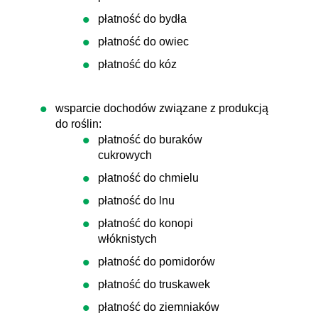
płatność do bydła
płatność do owiec
płatność do kóz
wsparcie dochodów związane z produkcją
do roślin:
płatność do buraków
cukrowych
płatność do chmielu
płatność do lnu
płatność do konopi
włóknistych
płatność do pomidorów
płatność do truskawek
płatność do ziemniaków