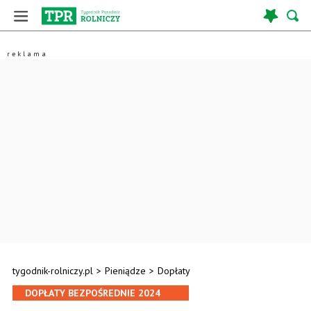
tygodnik-rolniczy.pl
>
Pieniądze
>
Dopłaty
DOPŁATY BEZPOŚREDNIE 2024