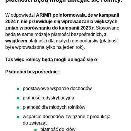
W odpowiedzi
ARiMR poinformowała, że w kampanii
2024 r. nie przewiduje się wprowadzania większych
zmian w porównaniu do kampanii 2023 r.
Stosowane
będą te same rodzaje płatności bezpośrednich,
z
wyjątkiem
płatności dla małych gospodarstw (płatność
była wprowadzona tylko na jeden rok).
Tak więc rolnicy będą mogli ubiegać się o:
Płatności bezpośrednie:
podstawowe wsparcie dochodów
płatność redystrybucyjna
płatność dla młodych rolników
wsparcie dochodów związane z produkcją
do zwierząt:
płatność do krów