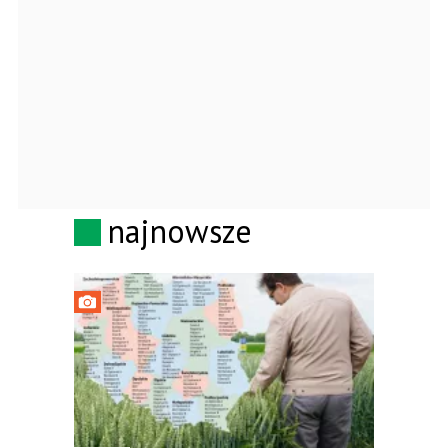
najnowsze