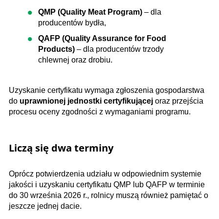
QMP (Quality Meat Program)
– dla
producentów bydła,
QAFP (Quality Assurance for Food
Products)
– dla producentów trzody
chlewnej oraz drobiu.
Uzyskanie certyfikatu wymaga zgłoszenia gospodarstwa
do
uprawnionej jednostki certyfikującej
oraz przejścia
procesu oceny zgodności z wymaganiami programu.
Liczą się dwa terminy
Oprócz potwierdzenia udziału w odpowiednim systemie
jakości i uzyskaniu certyfikatu
QMP lub QAFP w terminie
do 30 września 2026 r., rolnicy muszą również pamiętać o
jeszcze jednej dacie.