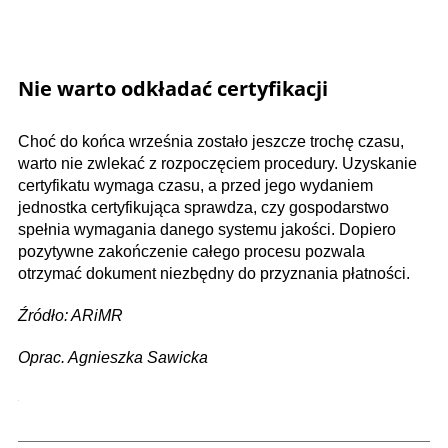
Nie warto odkładać certyfikacji
Choć do końca września zostało jeszcze trochę czasu,
warto nie zwlekać z rozpoczęciem procedury. Uzyskanie
certyfikatu wymaga czasu, a przed jego wydaniem
jednostka certyfikująca sprawdza, czy gospodarstwo
spełnia wymagania danego systemu jakości. Dopiero
pozytywne zakończenie całego procesu pozwala
otrzymać dokument niezbędny do przyznania płatności.
Źródło: ARiMR
Oprac. Agnieszka Sawicka