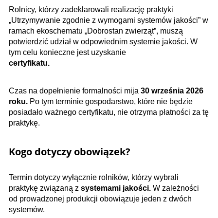
Rolnicy, którzy zadeklarowali realizację praktyki
„Utrzymywanie zgodnie z wymogami systemów jakości” w
ramach ekoschematu „Dobrostan zwierząt”, muszą
potwierdzić udział w odpowiednim systemie jakości. W
tym celu konieczne jest uzyskanie
certyfikatu.
Czas na dopełnienie formalności mija
30 września 2026
roku.
Po tym terminie gospodarstwo, które nie będzie
posiadało ważnego certyfikatu, nie otrzyma płatności za tę
praktykę.
Kogo dotyczy obowiązek?
Termin dotyczy wyłącznie rolników, którzy wybrali
praktykę związaną z
systemami jakości.
W zależności
od prowadzonej produkcji obowiązuje jeden z dwóch
systemów.