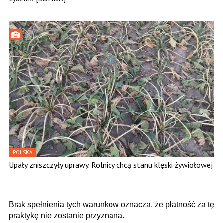
POLSKA
Upały zniszczyły uprawy. Rolnicy chcą stanu klęski żywiołowej
Brak spełnienia tych warunków oznacza, że płatność za tę
praktykę nie zostanie przyznana.