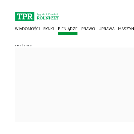
WIADOMOŚCI
RYNKI
PIENIĄDZE
PRAWO
UPRAWA
MASZYN