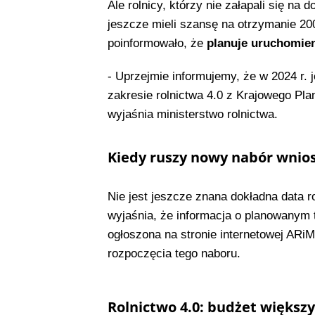
Ale rolnicy, którzy nie załapali się na
jeszcze mieli szansę na otrzymanie 200
poinformowało, że
planuje uruchomien
- Uprzejmie informujemy, że w 2024 r.
zakresie rolnictwa 4.0 z Krajowego Pl
wyjaśnia ministerstwo rolnictwa.
Kiedy ruszy nowy nabór wnios
Nie jest jeszcze znana dokładna data
wyjaśnia, że informacja o planowanym 
ogłoszona na stronie internetowej ARi
rozpoczęcia tego naboru.
Rolnictwo 4.0: budżet większy