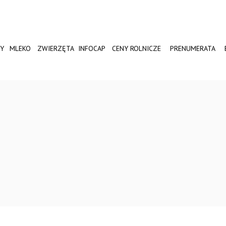
Y
MLEKO
ZWIERZĘTA
INFOCAP
CENY ROLNICZE
PRENUMERATA