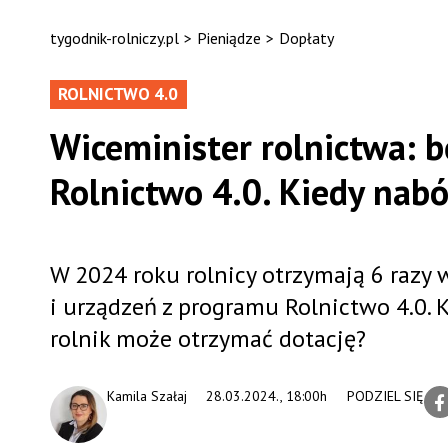
tygodnik-rolniczy.pl
>
Pieniądze
>
Dopłaty
ROLNICTWO 4.0
Wiceminister rolnictwa: b
Rolnictwo 4.0. Kiedy nabó
W 2024 roku rolnicy otrzymają 6 razy
i urządzeń z programu Rolnictwo 4.0. 
rolnik może otrzymać dotację?
Kamila Szałaj
28.03.2024., 18:00h
PODZIEL SIĘ