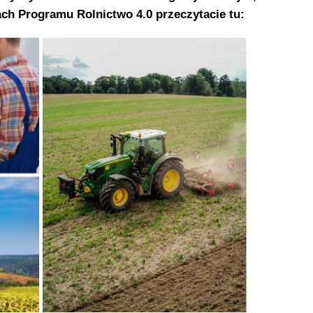
ach Programu Rolnictwo 4.0 przeczytacie tu: