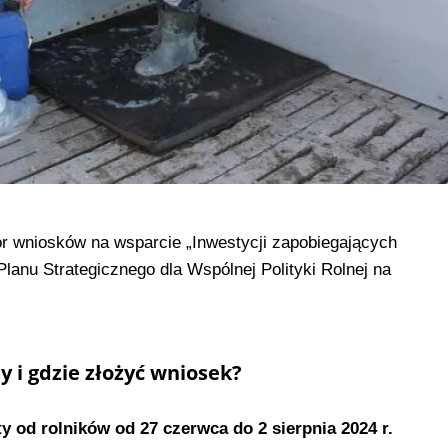
 wniosków na wsparcie „Inwestycji zapobiegających
lanu Strategicznego dla Wspólnej Polityki Rolnej na
y i gdzie złożyć wniosek?
od rolników od 27 czerwca do 2 sierpnia 2024 r.