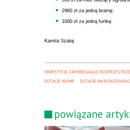
2960 zł za jedną bramę;
1000 zł za jedną furtkę.
Kamila Szałaj
INWESTYCJE ZAPOBIEGAJĄCE ROZPRZESTRZEN
DOTACJE ARIMR
DOTACJE NA BIOASEKURAC
powiązane artyk