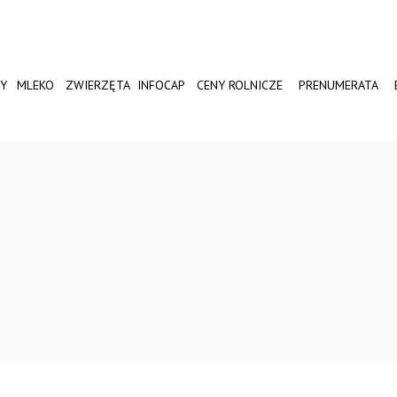
Y
MLEKO
ZWIERZĘTA
INFOCAP
CENY ROLNICZE
PRENUMERATA