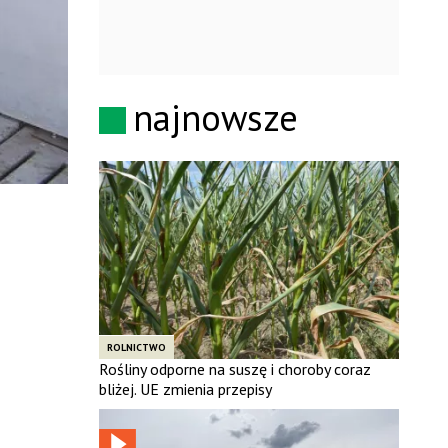
najnowsze
ROLNICTWO
Rośliny odporne na suszę i choroby coraz
bliżej. UE zmienia przepisy