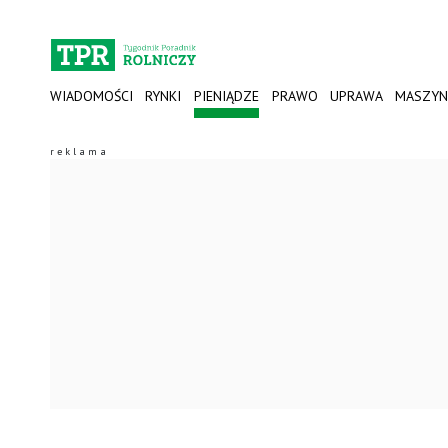
WIADOMOŚCI
RYNKI
PIENIĄDZE
PRAWO
UPRAWA
MASZYN