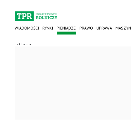
WIADOMOŚCI
RYNKI
PIENIĄDZE
PRAWO
UPRAWA
MASZYN