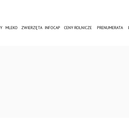
Y
MLEKO
ZWIERZĘTA
INFOCAP
CENY ROLNICZE
PRENUMERATA