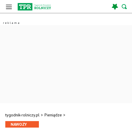
tygodnik-rolniczy.pl
>
Pieniądze
>
NAWOZY