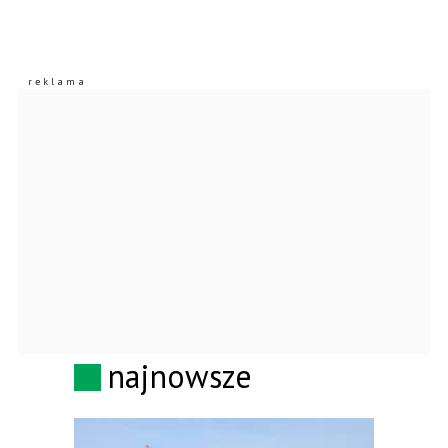
najnowsze