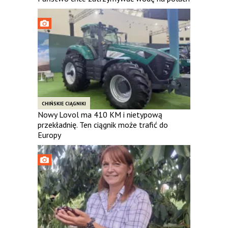
CHIŃSKIE CIĄGNIKI
Nowy Lovol ma 410 KM i nietypową
przekładnię. Ten ciągnik może trafić do
Europy