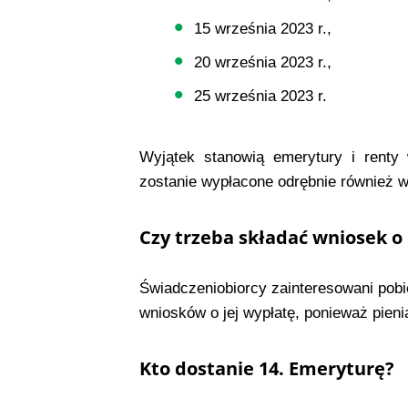
15 września 2023 r.,
20 września 2023 r.,
25 września 2023 r.
Wyjątek stanowią emerytury i renty 
zostanie wypłacone odrębnie również w
Czy trzeba składać wniosek o
Świadczeniobiorcy zainteresowani pobi
wniosków o jej wypłatę, ponieważ pien
Kto dostanie 14. Emeryturę?