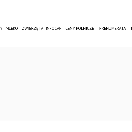
Y
MLEKO
ZWIERZĘTA
INFOCAP
CENY ROLNICZE
PRENUMERATA