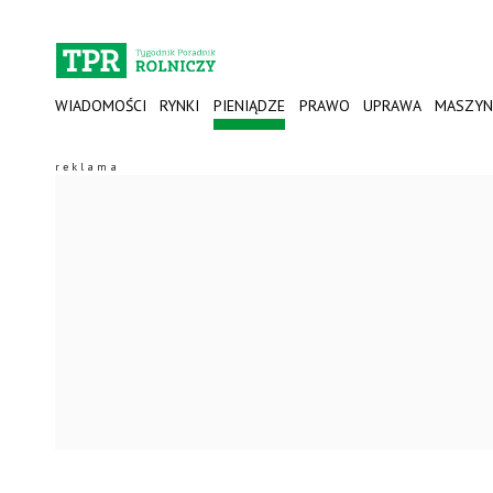
WIADOMOŚCI
RYNKI
PIENIĄDZE
PRAWO
UPRAWA
MASZYN