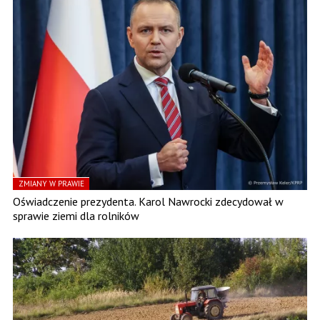
ZMIANY W PRAWIE
Oświadczenie prezydenta. Karol Nawrocki zdecydował w
sprawie ziemi dla rolników