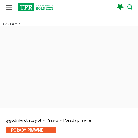
tygodnik-rolniczy.pl
>
Prawo
>
Porady prawne
PORADY PRAWNE