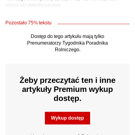
niższy niż dotychczasowy.
Pozostało 75% tekstu
Dostęp do tego artykułu mają tylko
Prenumeratorzy Tygodnika Poradnika
Rolniczego.
Żeby przeczytać ten i inne
artykuły Premium wykup
dostęp.
Wykup dostęp