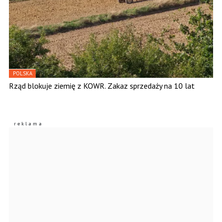
POLSKA
Rząd blokuje ziemię z KOWR. Zakaz sprzedaży na 10 lat