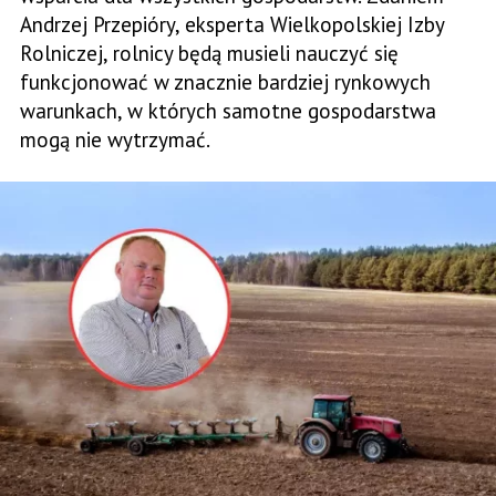
Andrzej Przepióry, eksperta Wielkopolskiej Izby
Rolniczej, rolnicy będą musieli nauczyć się
funkcjonować w znacznie bardziej rynkowych
warunkach, w których samotne gospodarstwa
mogą nie wytrzymać.