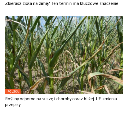
Zbierasz zioła na zimę? Ten termin ma kluczowe znaczenie
POLSKA
Rośliny odporne na suszę i choroby coraz bliżej. UE zmienia
przepisy