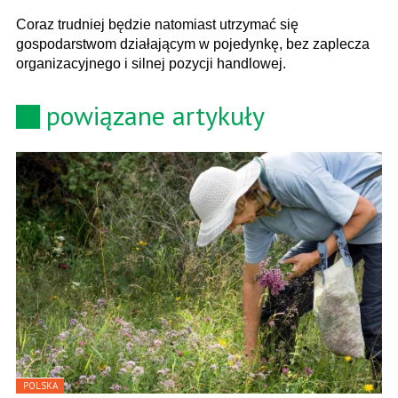
Coraz trudniej będzie natomiast utrzymać się
gospodarstwom działającym w pojedynkę, bez zaplecza
organizacyjnego i silnej pozycji handlowej.
powiązane artykuły
POLSKA