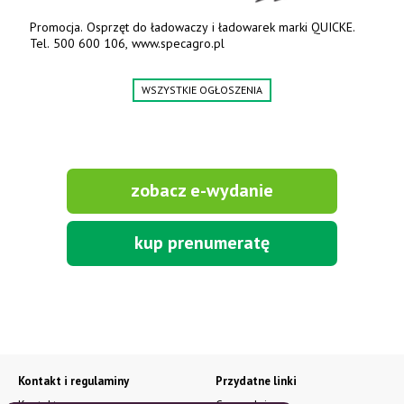
Promocja. Osprzęt do ładowaczy i ładowarek marki QUICKE.
Tel. 500 600 106, www.specagro.pl
WSZYSTKIE OGŁOSZENIA
zobacz e-wydanie
kup prenumeratę
Kontakt i regulaminy
Przydatne linki