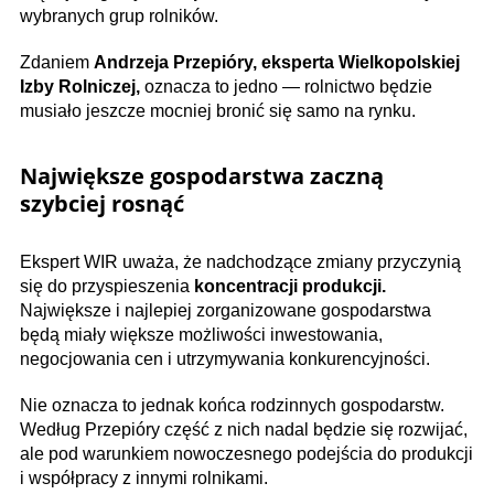
wybranych grup rolników.
Zdaniem
Andrzeja Przepióry, eksperta Wielkopolskiej
Izby Rolniczej,
oznacza to jedno — rolnictwo będzie
musiało jeszcze mocniej bronić się samo na rynku.
Największe gospodarstwa zaczną
szybciej rosnąć
Ekspert WIR uważa, że nadchodzące zmiany przyczynią
się do przyspieszenia
koncentracji produkcji.
Największe i najlepiej zorganizowane gospodarstwa
będą miały większe możliwości inwestowania,
negocjowania cen i utrzymywania konkurencyjności.
Nie oznacza to jednak końca rodzinnych gospodarstw.
Według Przepióry część z nich nadal będzie się rozwijać,
ale pod warunkiem nowoczesnego podejścia do produkcji
i współpracy z innymi rolnikami.