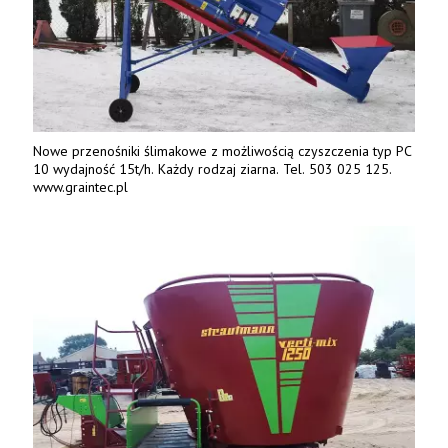
Nowe przenośniki ślimakowe z możliwością czyszczenia typ PC
10 wydajność 15t/h. Każdy rodzaj ziarna. Tel. 503 025 125.
www.graintec.pl