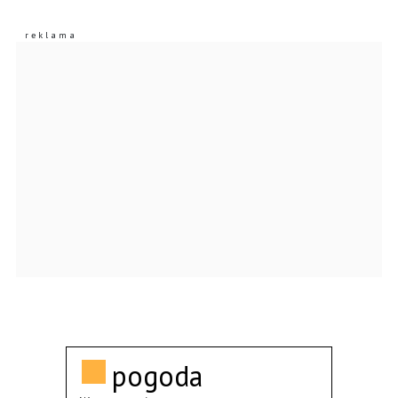
pogoda