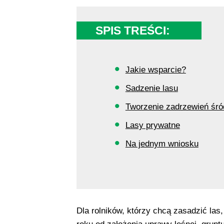
SPIS TREŚCI:
Jakie wsparcie?
Sadzenie lasu
Tworzenie zadrzewień śró
Lasy prywatne
Na jednym wniosku
Dla rolników, którzy chcą zasadzić las