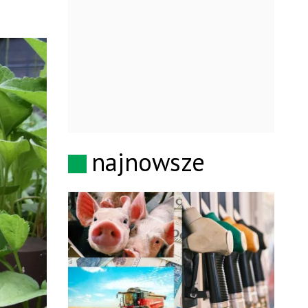
najnowsze