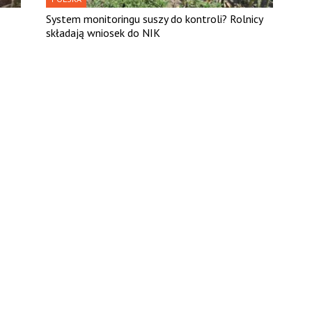
System monitoringu suszy do kontroli? Rolnicy
składają wniosek do NIK