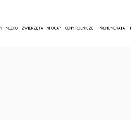
Y
MLEKO
ZWIERZĘTA
INFOCAP
CENY ROLNICZE
PRENUMERATA