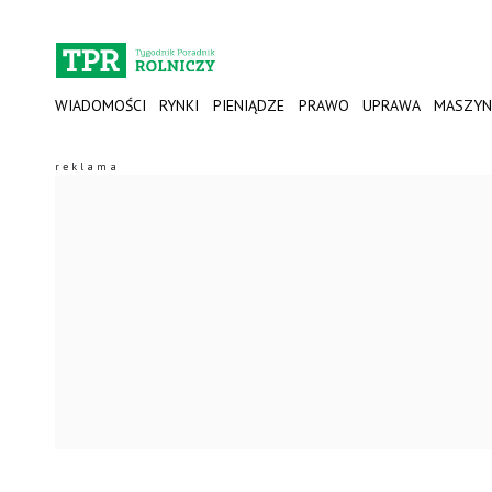
WIADOMOŚCI
RYNKI
PIENIĄDZE
PRAWO
UPRAWA
MASZYN