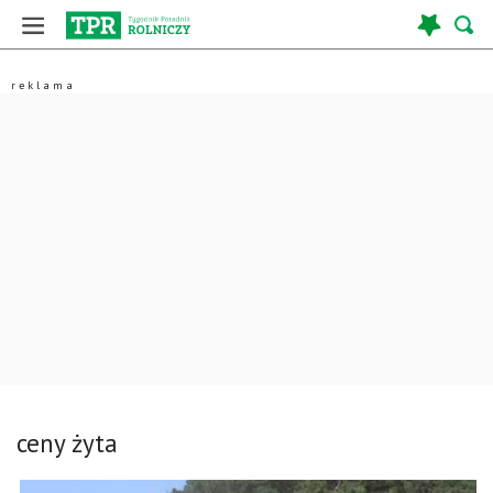
ceny żyta