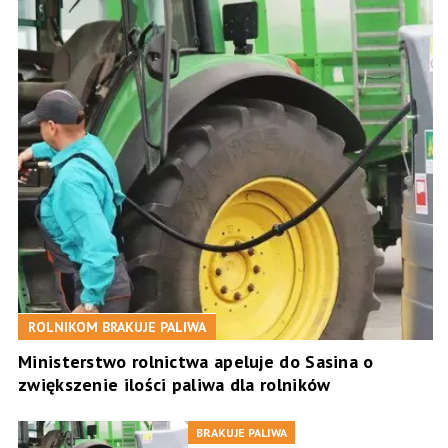
ROLNIKOM BRAKUJE PALIWA
Ministerstwo rolnictwa apeluje do Sasina o
zwiększenie ilości paliwa dla rolników
BRAKUJE PALIWA