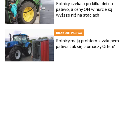
Rolnicy czekają po kilka dni na
paliwo, a ceny ON w hurcie są
wyższe niż na stacjach
BRAKUJE PALIWA
Rolnicy mają problem z zakupem
paliwa. Jak się tłumaczy Orlen?