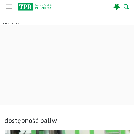
dostępność paliw