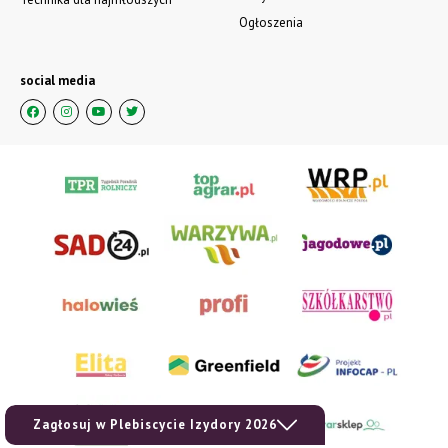
Ogłoszenia
social media
Zagłosuj w Plebiscycie Izydory 2026