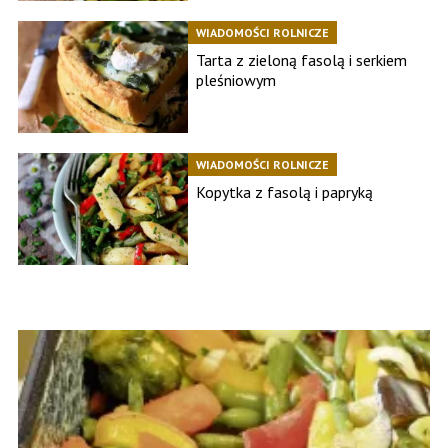
WIADOMOŚCI ROLNICZE
Tarta z zieloną fasolą i serkiem
pleśniowym
WIADOMOŚCI ROLNICZE
Kopytka z fasolą i papryką