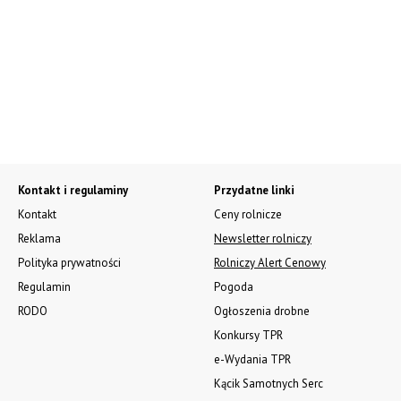
Kontakt i regulaminy
Przydatne linki
Kontakt
Ceny rolnicze
Reklama
Newsletter rolniczy
Polityka prywatności
Rolniczy Alert Cenowy
Regulamin
Pogoda
RODO
Ogłoszenia drobne
Konkursy TPR
e-Wydania TPR
Kącik Samotnych Serc