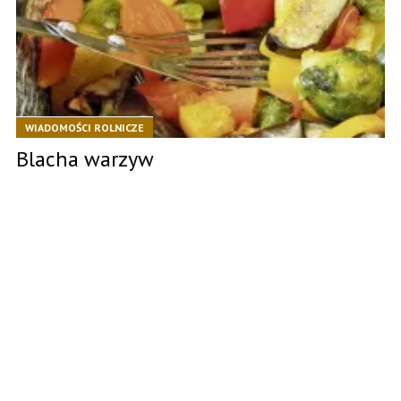
WIADOMOŚCI ROLNICZE
Blacha warzyw