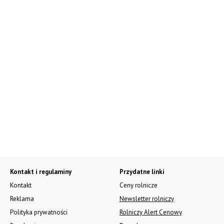
Kontakt i regulaminy
Przydatne linki
Kontakt
Ceny rolnicze
Reklama
Newsletter rolniczy
Polityka prywatności
Rolniczy Alert Cenowy