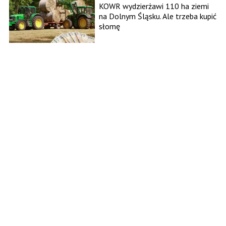
KOWR wydzierżawi 110 ha ziemi
na Dolnym Śląsku. Ale trzeba kupić
słomę