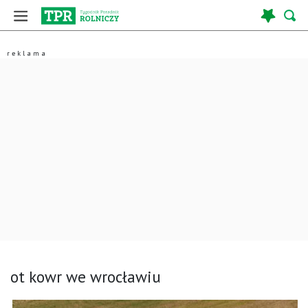
ot kowr we wrocławiu