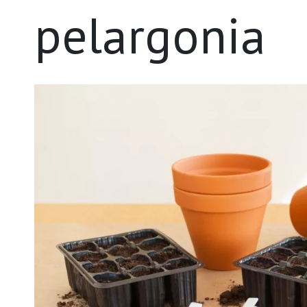
pelargonia