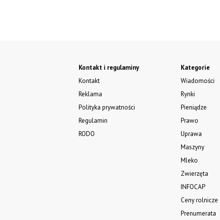
Kontakt i regulaminy
Kategorie
Kontakt
Wiadomości
Reklama
Rynki
Polityka prywatności
Pieniądze
Regulamin
Prawo
RODO
Uprawa
Maszyny
Mleko
Zwierzęta
INFOCAP
Ceny rolnicze
Prenumerata