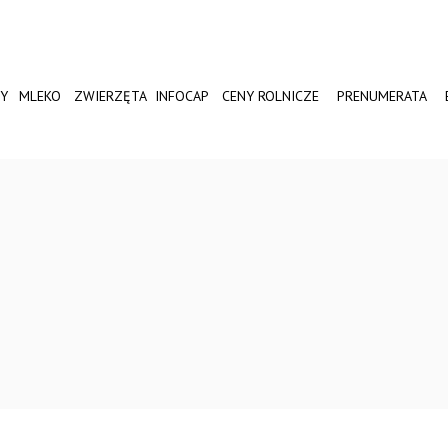
Y
MLEKO
ZWIERZĘTA
INFOCAP
CENY ROLNICZE
PRENUMERATA