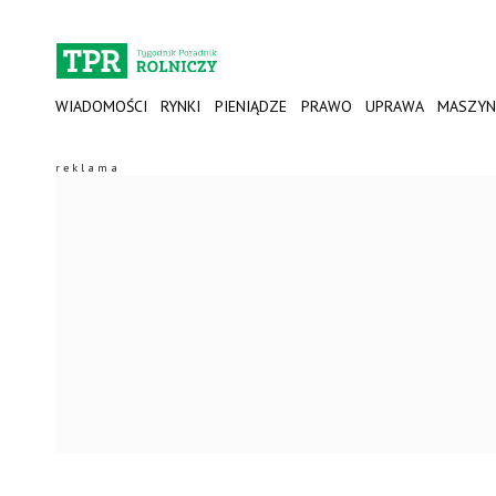
WIADOMOŚCI
RYNKI
PIENIĄDZE
PRAWO
UPRAWA
MASZYN