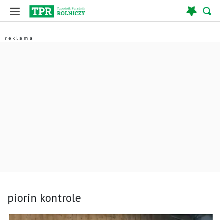
piorin kontrole