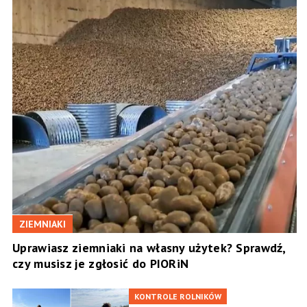
ZIEMNIAKI
Uprawiasz ziemniaki na własny użytek? Sprawdź,
czy musisz je zgłosić do PIORiN
KONTROLE ROLNIKÓW