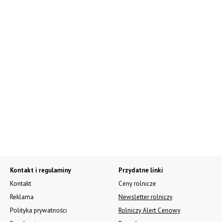
Kontakt i regulaminy
Przydatne linki
Kontakt
Ceny rolnicze
Reklama
Newsletter rolniczy
Polityka prywatności
Rolniczy Alert Cenowy