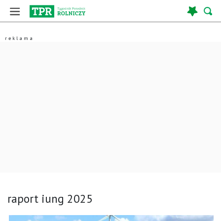
raport iung 2025