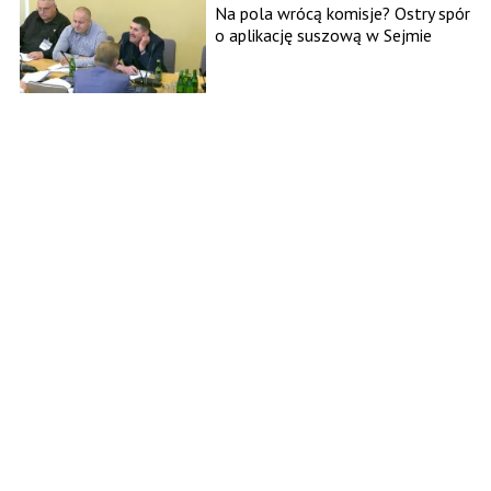
Na pola wrócą komisje? Ostry spór
o aplikację suszową w Sejmie