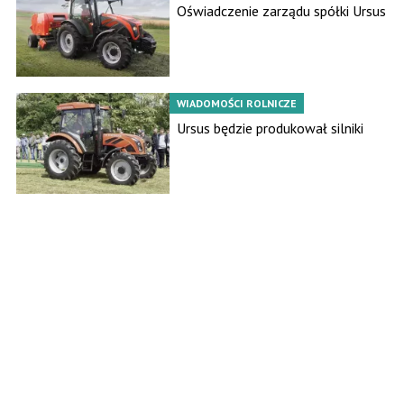
Oświadczenie zarządu spółki Ursus
WIADOMOŚCI ROLNICZE
Ursus będzie produkował silniki