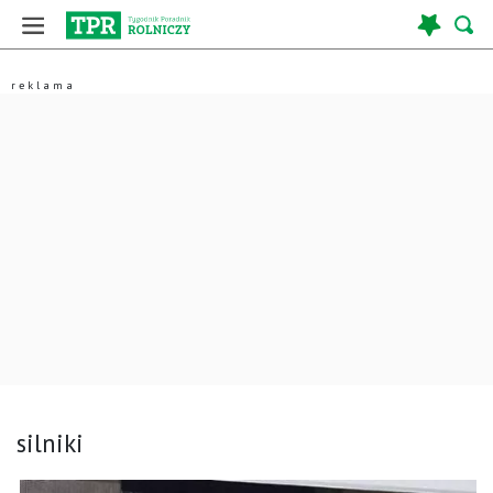
silniki