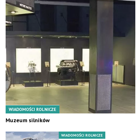
WIADOMOŚCI ROLNICZE
Muzeum silników
WIADOMOŚCI ROLNICZE