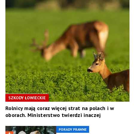
SZKODY ŁOWIECKIE
Rolnicy mają coraz więcej strat na polach i w
oborach. Ministerstwo twierdzi inaczej
PORADY PRAWNE