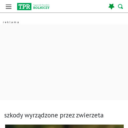
szkody wyrządzone przez zwierzeta