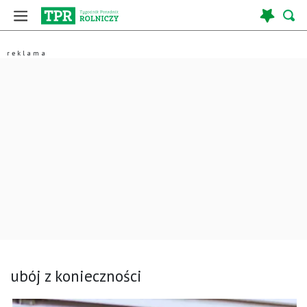
ubój z konieczności