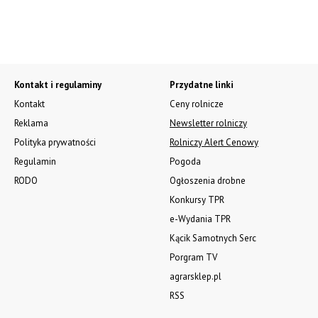
Kontakt i regulaminy
Przydatne linki
Kontakt
Ceny rolnicze
Reklama
Newsletter rolniczy
Polityka prywatności
Rolniczy Alert Cenowy
Regulamin
Pogoda
RODO
Ogłoszenia drobne
Konkursy TPR
e-Wydania TPR
Kącik Samotnych Serc
Porgram TV
agrarsklep.pl
RSS