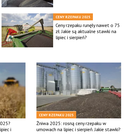
CENY RZEPAKU 2025
Ceny rzepaku runęły nawet o 75
zł. Jakie są aktualne stawki na
lipiec i sierpień?
CENY RZEPAKU 2025
2025?
Żniwa 2025: rosną ceny rzepaku w
piec i
umowach na lipiec i sierpień. Jakie stawki?