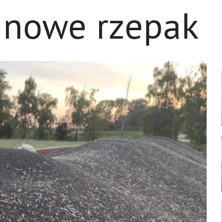
inowe rzepak