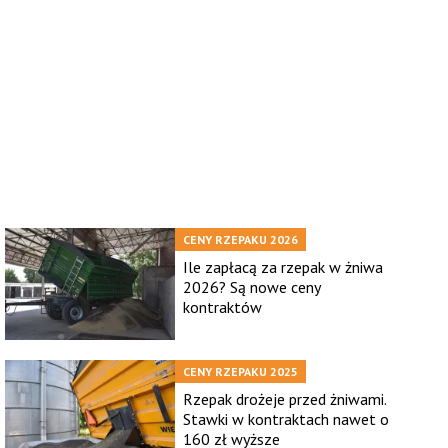
CENY RZEPAKU 2026
Ile zapłacą za rzepak w żniwa
2026? Są nowe ceny
kontraktów
CENY RZEPAKU 2025
Rzepak drożeje przed żniwami.
Stawki w kontraktach nawet o
160 zł wyższe