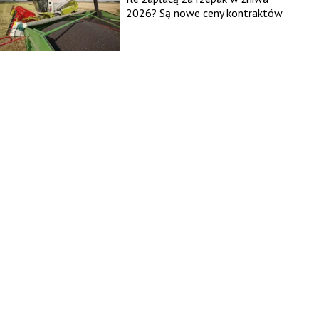
2026? Są nowe ceny kontraktów