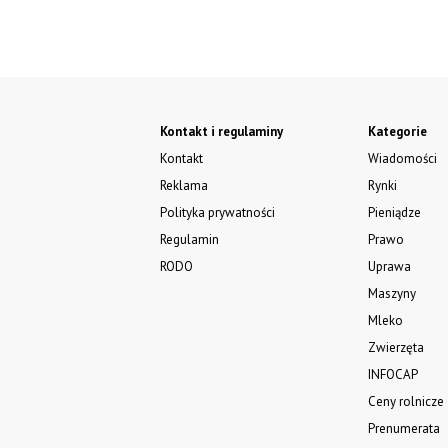
Kontakt i regulaminy
Kategorie
Kontakt
Wiadomości
Reklama
Rynki
Polityka prywatności
Pieniądze
Regulamin
Prawo
RODO
Uprawa
Maszyny
Mleko
Zwierzęta
INFOCAP
Ceny rolnicze
Prenumerata