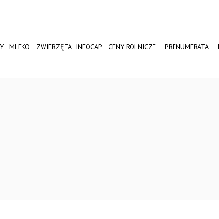
Y
MLEKO
ZWIERZĘTA
INFOCAP
CENY ROLNICZE
PRENUMERATA