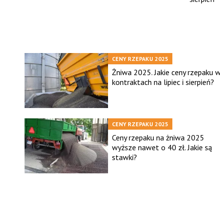
CENY RZEPAKU 2025
Żniwa 2025. Jakie ceny rzepaku 
kontraktach na lipiec i sierpień?
CENY RZEPAKU 2025
Ceny rzepaku na żniwa 2025
wyższe nawet o 40 zł. Jakie są
stawki?