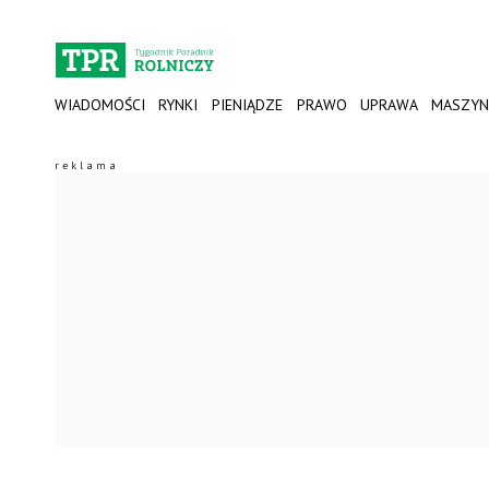
WIADOMOŚCI
RYNKI
PIENIĄDZE
PRAWO
UPRAWA
MASZYN