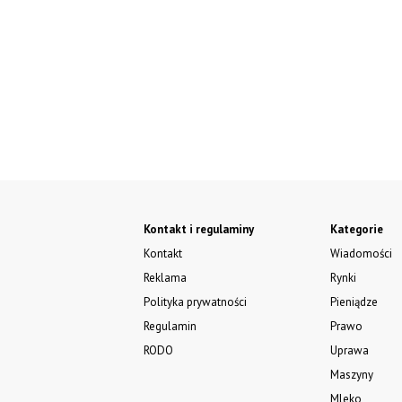
Kontakt i regulaminy
Kategorie
Kontakt
Wiadomości
Reklama
Rynki
Polityka prywatności
Pieniądze
Regulamin
Prawo
RODO
Uprawa
Maszyny
Mleko