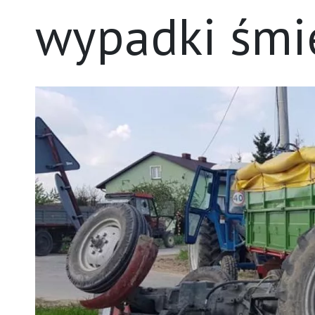
wypadki śmi