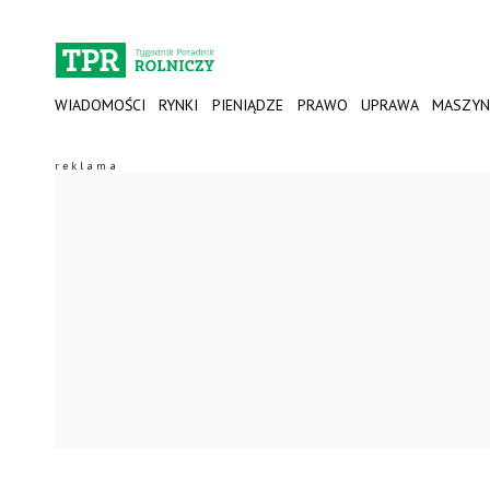
WIADOMOŚCI
RYNKI
PIENIĄDZE
PRAWO
UPRAWA
MASZYN