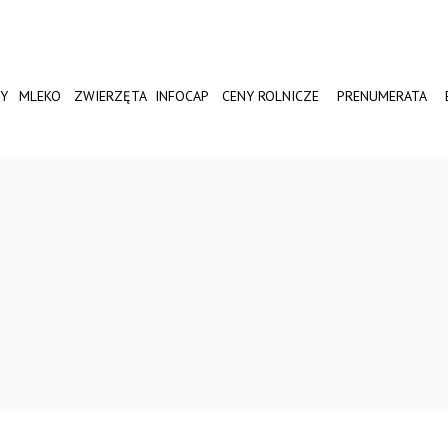
Y
MLEKO
ZWIERZĘTA
INFOCAP
CENY ROLNICZE
PRENUMERATA