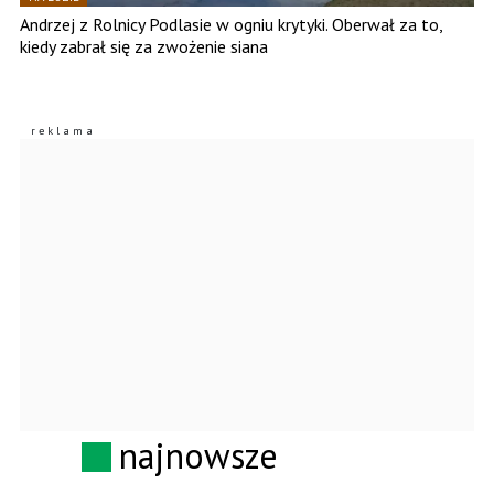
Andrzej z Rolnicy Podlasie w ogniu krytyki. Oberwał za to,
kiedy zabrał się za zwożenie siana
najnowsze