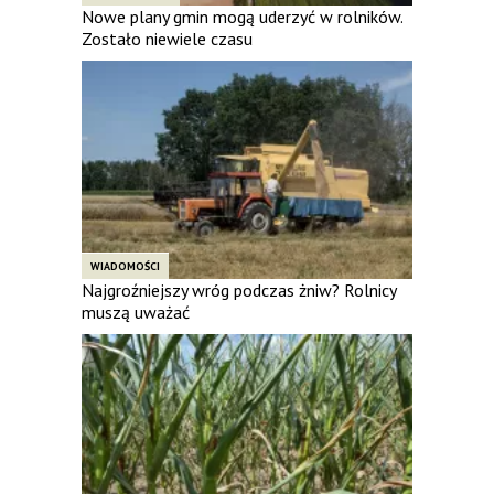
Nowe plany gmin mogą uderzyć w rolników.
Zostało niewiele czasu
WIADOMOŚCI
Najgroźniejszy wróg podczas żniw? Rolnicy
muszą uważać