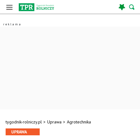
tygodnik-rolniczy.pl
>
Uprawa
>
Agrotechnika
UPRAWA