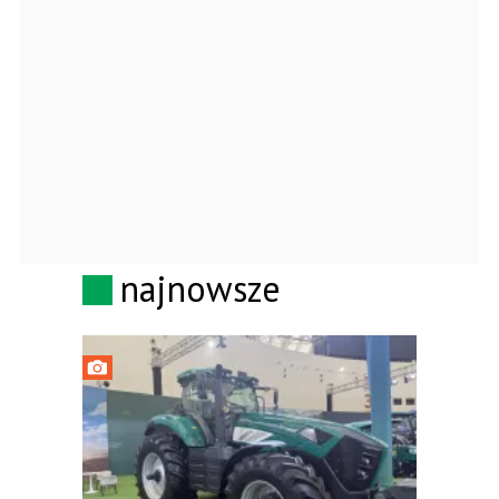
najnowsze