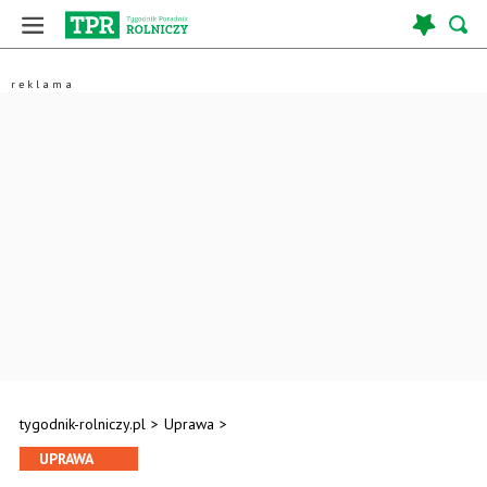
tygodnik-rolniczy.pl
>
Uprawa
>
UPRAWA