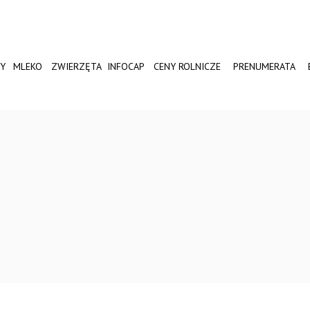
Y
MLEKO
ZWIERZĘTA
INFOCAP
CENY ROLNICZE
PRENUMERATA