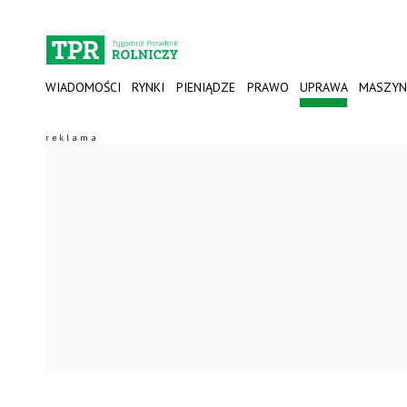
WIADOMOŚCI
RYNKI
PIENIĄDZE
PRAWO
UPRAWA
MASZYN