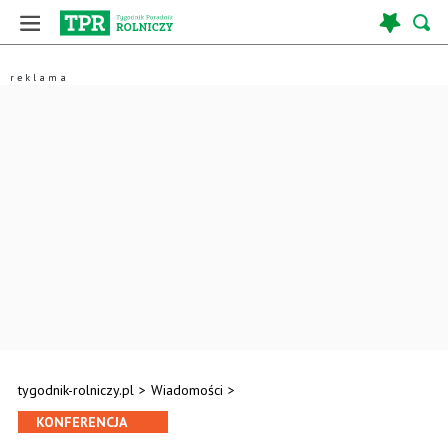
tygodnik-rolniczy.pl
>
Wiadomości
>
KONFERENCJA