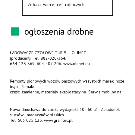
Zobacz wiecej cen rolniczych
ogłoszenia drobne