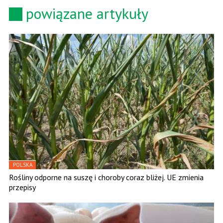
powiązane artykuły
POLSKA
Rośliny odporne na suszę i choroby coraz bliżej. UE zmienia
przepisy