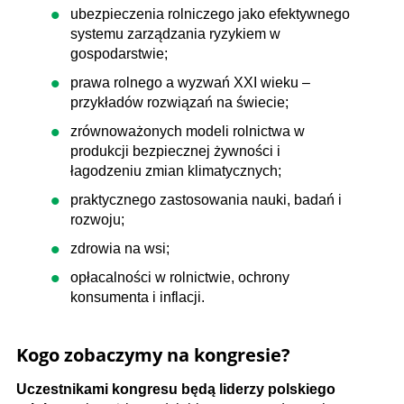
ubezpieczenia rolniczego jako efektywnego
systemu zarządzania ryzykiem w
gospodarstwie;
prawa rolnego a wyzwań XXI wieku –
przykładów rozwiązań na świecie;
zrównoważonych modeli rolnictwa w
produkcji bezpiecznej żywności i
łagodzeniu zmian klimatycznych;
praktycznego zastosowania nauki, badań i
rozwoju;
zdrowia na wsi;
opłacalności w rolnictwie, ochrony
konsumenta i inflacji.
Kogo zobaczymy na kongresie?
Uczestnikami kongresu będą liderzy polskiego