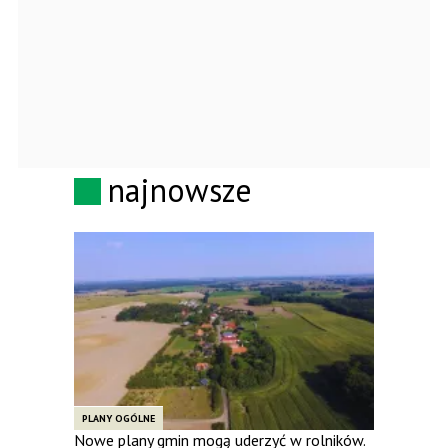
najnowsze
PLANY OGÓLNE
Nowe plany gmin mogą uderzyć w rolników.