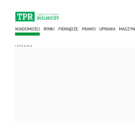
WIADOMOŚCI
RYNKI
PIENIĄDZE
PRAWO
UPRAWA
MASZYN