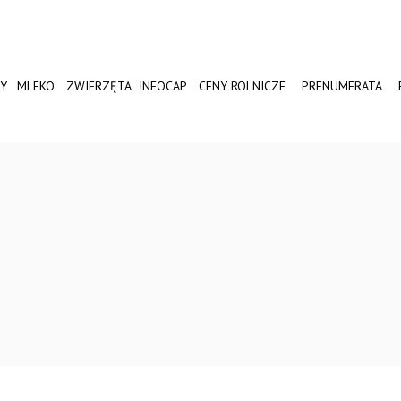
Y
MLEKO
ZWIERZĘTA
INFOCAP
CENY ROLNICZE
PRENUMERATA