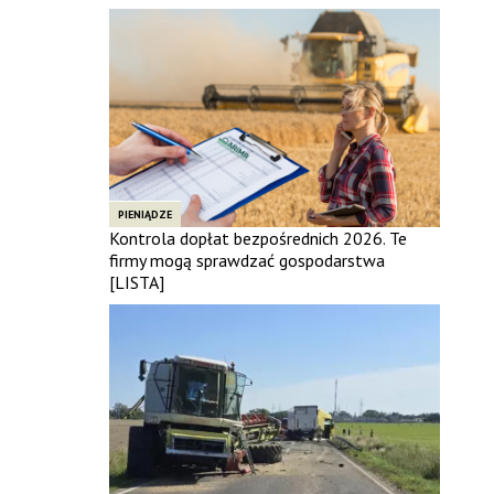
PIENIĄDZE
Kontrola dopłat bezpośrednich 2026. Te
firmy mogą sprawdzać gospodarstwa
[LISTA]