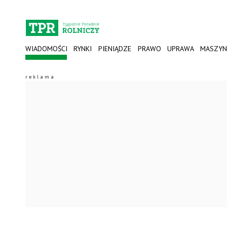
WIADOMOŚCI
RYNKI
PIENIĄDZE
PRAWO
UPRAWA
MASZYN