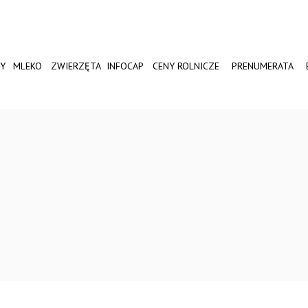
Y
MLEKO
ZWIERZĘTA
INFOCAP
CENY ROLNICZE
PRENUMERATA